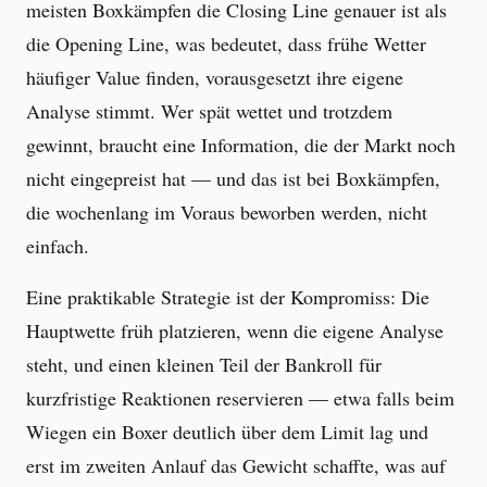
meisten Boxkämpfen die Closing Line genauer ist als
die Opening Line, was bedeutet, dass frühe Wetter
häufiger Value finden, vorausgesetzt ihre eigene
Analyse stimmt. Wer spät wettet und trotzdem
gewinnt, braucht eine Information, die der Markt noch
nicht eingepreist hat — und das ist bei Boxkämpfen,
die wochenlang im Voraus beworben werden, nicht
einfach.
Eine praktikable Strategie ist der Kompromiss: Die
Hauptwette früh platzieren, wenn die eigene Analyse
steht, und einen kleinen Teil der Bankroll für
kurzfristige Reaktionen reservieren — etwa falls beim
Wiegen ein Boxer deutlich über dem Limit lag und
erst im zweiten Anlauf das Gewicht schaffte, was auf