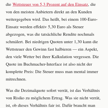
die
Wettsteuer von 5,3 Prozent auf den Einsatz
, die
von den meisten Anbietern direkt an den Kunden
weitergegeben wird. Das heißt, bei einem 100-Euro-
Einsatz werden effektiv 5,30 Euro als Steuer
abgezogen, was die tatsächliche Rendite nochmals
schmälert. Bei niedrigen Quoten unter 1,30 kann die
Wettsteuer den Gewinn fast halbieren — ein Aspekt,
den viele Wetter bei ihrer Kalkulation vergessen. Die
Quote im Buchmacher-Interface ist also nicht der
komplette Preis: Die Steuer muss man mental immer
mitrechnen.
Was die Dezimalquote sofort verrät, ist das Verhältnis
von Risiko zu möglichem Ertrag. Was sie nicht verrät,
ist, ob dieses Verhältnis fair ist. Dafür braucht man