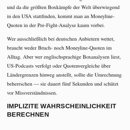
und da die größten Boxkämpfe der Welt überwiegend
in den USA stattfinden, kommt man an Moneyline-
Quoten in der Pre-Fight-Analyse kaum vorbei.
Wer ausschließlich bei deutschen Anbietern wettet,
braucht weder Bruch- noch Moneyline-Quoten im
Alltag. Aber wer englischsprachige Boxanalysen liest,
US-Podcasts verfolgt oder Quotenvergleiche über
Ländergrenzen hinweg anstellt, sollte die Umrechnung
beherrschen — sie dauert fünf Sekunden und schützt
vor Missverständnissen.
IMPLIZITE WAHRSCHEINLICHKEIT
BERECHNEN