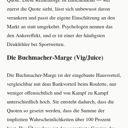
zuerst die Quote sieht, lässt sich unbewusst davon
verankern und passt die eigene Einschätzung an den
Markt an statt umgekehrt. Psychologen nennen das
den Ankereffekt, und er ist einer der häufigsten
Denkfehler bei Sportwetten.
Die Buchmacher-Marge (Vig/Juice)
Die Buchmacher-Marge ist der eingebaute Hausvorteil,
vergleichbar mit dem Bankvorteil beim Roulette, nur
weniger offensichtlich und von Kampf zu Kampf
unterschiedlich hoch. Sie entsteht dadurch, dass die
Quoten so gesetzt werden, dass die Summe der
impliziten Wahrscheinlichkeiten über 100 Prozent