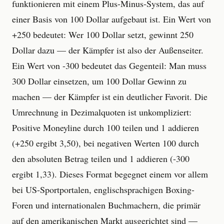
funktionieren mit einem Plus-Minus-System, das auf
einer Basis von 100 Dollar aufgebaut ist. Ein Wert von
+250 bedeutet: Wer 100 Dollar setzt, gewinnt 250
Dollar dazu — der Kämpfer ist also der Außenseiter.
Ein Wert von -300 bedeutet das Gegenteil: Man muss
300 Dollar einsetzen, um 100 Dollar Gewinn zu
machen — der Kämpfer ist ein deutlicher Favorit. Die
Umrechnung in Dezimalquoten ist unkompliziert:
Positive Moneyline durch 100 teilen und 1 addieren
(+250 ergibt 3,50), bei negativen Werten 100 durch
den absoluten Betrag teilen und 1 addieren (-300
ergibt 1,33). Dieses Format begegnet einem vor allem
bei US-Sportportalen, englischsprachigen Boxing-
Foren und internationalen Buchmachern, die primär
auf den amerikanischen Markt ausgerichtet sind —