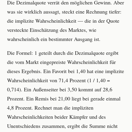
Die Dezimalquote verrät den möglichen Gewinn. Aber
was sie wirklich aussagt, steckt eine Rechnung tiefer:
die implizite Wahrscheinlichkeit — die in der Quote
versteckte Einschätzung des Marktes, wie
wahrscheinlich ein bestimmter Ausgang ist.
Die Formel: 1 geteilt durch die Dezimalquote ergibt
die vom Markt eingepreiste Wahrscheinlichkeit für
dieses Ergebnis. Ein Favorit bei 1,40 hat eine implizite
Wahrscheinlichkeit von 71,4 Prozent (1 / 1,40 =
0,714). Ein Außenseiter bei 3,50 kommt auf 28,6
Prozent. Ein Remis bei 21,00 liegt bei gerade einmal
4,8 Prozent. Rechnet man die impliziten
Wahrscheinlichkeiten beider Kämpfer und des
Unentschiedens zusammen, ergibt die Summe nicht