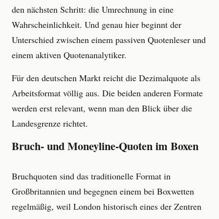
den nächsten Schritt: die Umrechnung in eine
Wahrscheinlichkeit. Und genau hier beginnt der
Unterschied zwischen einem passiven Quotenleser und
einem aktiven Quotenanalytiker.
Für den deutschen Markt reicht die Dezimalquote als
Arbeitsformat völlig aus. Die beiden anderen Formate
werden erst relevant, wenn man den Blick über die
Landesgrenze richtet.
Bruch- und Moneyline-Quoten im Boxen
Bruchquoten sind das traditionelle Format in
Großbritannien und begegnen einem bei Boxwetten
regelmäßig, weil London historisch eines der Zentren