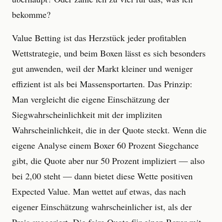
bekomme?
Value Betting ist das Herzstück jeder profitablen
Wettstrategie, und beim Boxen lässt es sich besonders
gut anwenden, weil der Markt kleiner und weniger
effizient ist als bei Massensportarten. Das Prinzip:
Man vergleicht die eigene Einschätzung der
Siegwahrscheinlichkeit mit der impliziten
Wahrscheinlichkeit, die in der Quote steckt. Wenn die
eigene Analyse einem Boxer 60 Prozent Siegchance
gibt, die Quote aber nur 50 Prozent impliziert — also
bei 2,00 steht — dann bietet diese Wette positiven
Expected Value. Man wettet auf etwas, das nach
eigener Einschätzung wahrscheinlicher ist, als der