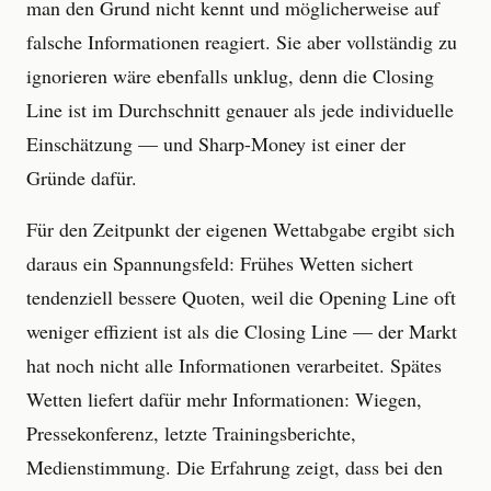
man den Grund nicht kennt und möglicherweise auf
falsche Informationen reagiert. Sie aber vollständig zu
ignorieren wäre ebenfalls unklug, denn die Closing
Line ist im Durchschnitt genauer als jede individuelle
Einschätzung — und Sharp-Money ist einer der
Gründe dafür.
Für den Zeitpunkt der eigenen Wettabgabe ergibt sich
daraus ein Spannungsfeld: Frühes Wetten sichert
tendenziell bessere Quoten, weil die Opening Line oft
weniger effizient ist als die Closing Line — der Markt
hat noch nicht alle Informationen verarbeitet. Spätes
Wetten liefert dafür mehr Informationen: Wiegen,
Pressekonferenz, letzte Trainingsberichte,
Medienstimmung. Die Erfahrung zeigt, dass bei den