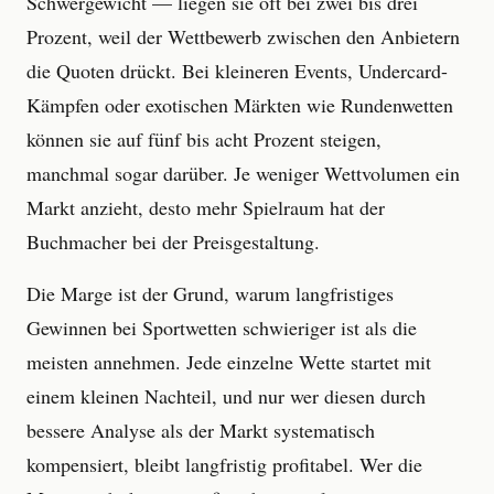
Schwergewicht — liegen sie oft bei zwei bis drei
Prozent, weil der Wettbewerb zwischen den Anbietern
die Quoten drückt. Bei kleineren Events, Undercard-
Kämpfen oder exotischen Märkten wie Rundenwetten
können sie auf fünf bis acht Prozent steigen,
manchmal sogar darüber. Je weniger Wettvolumen ein
Markt anzieht, desto mehr Spielraum hat der
Buchmacher bei der Preisgestaltung.
Die Marge ist der Grund, warum langfristiges
Gewinnen bei Sportwetten schwieriger ist als die
meisten annehmen. Jede einzelne Wette startet mit
einem kleinen Nachteil, und nur wer diesen durch
bessere Analyse als der Markt systematisch
kompensiert, bleibt langfristig profitabel. Wer die