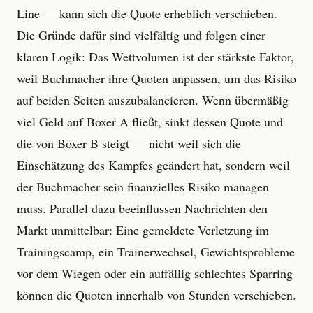
Line — kann sich die Quote erheblich verschieben.
Die Gründe dafür sind vielfältig und folgen einer
klaren Logik: Das Wettvolumen ist der stärkste Faktor,
weil Buchmacher ihre Quoten anpassen, um das Risiko
auf beiden Seiten auszubalancieren. Wenn übermäßig
viel Geld auf Boxer A fließt, sinkt dessen Quote und
die von Boxer B steigt — nicht weil sich die
Einschätzung des Kampfes geändert hat, sondern weil
der Buchmacher sein finanzielles Risiko managen
muss. Parallel dazu beeinflussen Nachrichten den
Markt unmittelbar: Eine gemeldete Verletzung im
Trainingscamp, ein Trainerwechsel, Gewichtsprobleme
vor dem Wiegen oder ein auffällig schlechtes Sparring
können die Quoten innerhalb von Stunden verschieben.