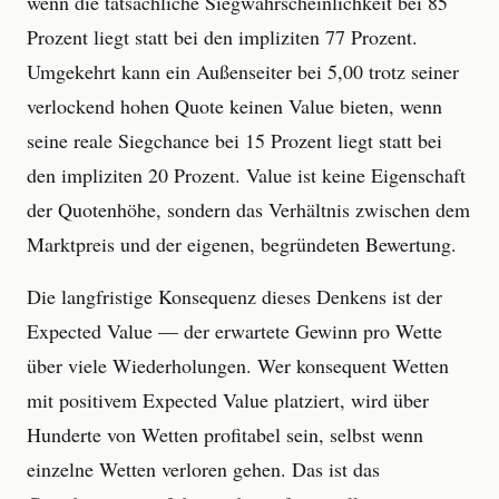
wenn die tatsächliche Siegwahrscheinlichkeit bei 85
Prozent liegt statt bei den impliziten 77 Prozent.
Umgekehrt kann ein Außenseiter bei 5,00 trotz seiner
verlockend hohen Quote keinen Value bieten, wenn
seine reale Siegchance bei 15 Prozent liegt statt bei
den impliziten 20 Prozent. Value ist keine Eigenschaft
der Quotenhöhe, sondern das Verhältnis zwischen dem
Marktpreis und der eigenen, begründeten Bewertung.
Die langfristige Konsequenz dieses Denkens ist der
Expected Value — der erwartete Gewinn pro Wette
über viele Wiederholungen. Wer konsequent Wetten
mit positivem Expected Value platziert, wird über
Hunderte von Wetten profitabel sein, selbst wenn
einzelne Wetten verloren gehen. Das ist das