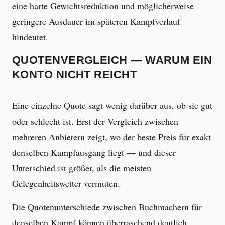
eine harte Gewichtsreduktion und möglicherweise
geringere Ausdauer im späteren Kampfverlauf
hindeutet.
QUOTENVERGLEICH — WARUM EIN
KONTO NICHT REICHT
Eine einzelne Quote sagt wenig darüber aus, ob sie gut
oder schlecht ist. Erst der Vergleich zwischen
mehreren Anbietern zeigt, wo der beste Preis für exakt
denselben Kampfausgang liegt — und dieser
Unterschied ist größer, als die meisten
Gelegenheitswetter vermuten.
Die Quotenunterschiede zwischen Buchmachern für
denselben Kampf können überraschend deutlich