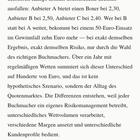
ausfallen: Anbieter A bietet einen Boxer bei 2,30,
Anbieter B bei 2,50, Anbieter C bei 2,40. Wer bei B
statt bei A wettet, bekommt bei einem 50-Euro-Einsatz
im Gewinnfall zehn Euro mehr — bei exakt demselben
Ergebnis, exakt demselben Risiko, nur durch die Wahl
des richtigen Buchmachers. Über ein Jahr mit
regelmäßigen Wetten summiert sich dieser Unterschied
auf Hunderte von Euro, und das ist kein
hypothetisches Szenario, sondern der Alltag des
Quotenmarktes. Die Differenzen entstehen, weil jeder
Buchmacher ein eigenes Risikomanagement betreibt,
unterschiedliches Wettvolumen verarbeitet,
verschiedene Margen ansetzt und unterschiedliche
Kundenprofile bedient.