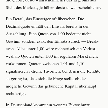
Sicht des Marktes, je höher, desto unwahrscheinlicher.
Ein Detail, das Einsteiger oft übersehen: Die
Dezimalquote enthält den Einsatz bereits in der
Auszahlung. Eine Quote von 1,00 bedeutet nicht
Gewinn, sondern exakt den Einsatz zurück — Break-
even. Alles unter 1,00 wäre rechnerisch ein Verlust,
weshalb Quoten unter 1,00 im regulären Markt nicht
vorkommen. Quoten zwischen 1,01 und 1,10
signalisieren extreme Favoriten, bei denen die Rendite
so gering ist, dass sich die Frage stellt, ob der
mögliche Gewinn das gebundene Kapital überhaupt
rechtfertigt.
In Deutschland kommt ein weiterer Faktor hinzu: