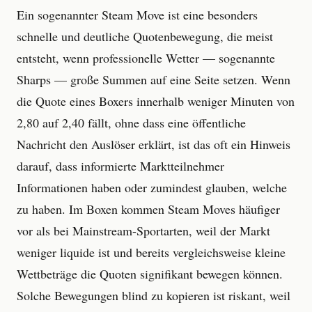
Ein sogenannter Steam Move ist eine besonders
schnelle und deutliche Quotenbewegung, die meist
entsteht, wenn professionelle Wetter — sogenannte
Sharps — große Summen auf eine Seite setzen. Wenn
die Quote eines Boxers innerhalb weniger Minuten von
2,80 auf 2,40 fällt, ohne dass eine öffentliche
Nachricht den Auslöser erklärt, ist das oft ein Hinweis
darauf, dass informierte Marktteilnehmer
Informationen haben oder zumindest glauben, welche
zu haben. Im Boxen kommen Steam Moves häufiger
vor als bei Mainstream-Sportarten, weil der Markt
weniger liquide ist und bereits vergleichsweise kleine
Wettbeträge die Quoten signifikant bewegen können.
Solche Bewegungen blind zu kopieren ist riskant, weil