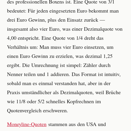
des professionellen Boxens ist. Eine Quote von 3/1
bedeutet: Für jeden eingesetzten Euro bekommt man
drei Euro Gewinn, plus den Einsatz zurück —
insgesamt also vier Euro, was einer Dezimalquote von
4,00 entspricht. Eine Quote von 1/4 dreht das
Verhältnis um: Man muss vier Euro einsetzen, um
einen Euro Gewinn zu erzielen, was dezimal 1,25
ergibt. Die Umrechnung ist simpel: Zähler durch
Nenner teilen und 1 addieren. Das Format ist intuitiv,
sobald man es einmal verstanden hat, aber in der
Praxis umständlicher als Dezimalquoten, weil Brüche
wie 11/8 oder 5/2 schnelles Kopfrechnen im
Quotenvergleich erschweren.
Moneyline-Quoten
stammen aus den USA und