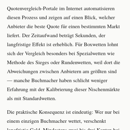
Quotenvergleich-Portale im Internet automatisieren
diesen Prozess und zeigen auf einen Blick, welcher
Anbieter die beste Quote für einen bestimmten Markt
liefert. Der Zeitaufwand beträgt Sekunden, der
langfristige Effekt ist erheblich. Für Boxwetten lohnt
sich der Vergleich besonders bei Spezialwetten wie
Methode des Sieges oder Rundenwetten, weil dort die
Abweichungen zwischen Anbietern am größten sind
— manche Buchmacher haben schlicht weniger
Erfahrung mit der Kalibrierung dieser Nischenmärkte
als mit Standardwetten.
Die praktische Konsequenz ist eindeutig: Wer nur bei
einem einzigen Buchmacher wettet, verschenkt
langfristig Geld. Mindestens zwei bis drei Konten bei