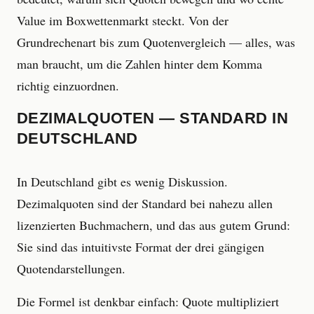
Value im Boxwettenmarkt steckt. Von der
Grundrechenart bis zum Quotenvergleich — alles, was
man braucht, um die Zahlen hinter dem Komma
richtig einzuordnen.
DEZIMALQUOTEN — STANDARD IN
DEUTSCHLAND
In Deutschland gibt es wenig Diskussion.
Dezimalquoten sind der Standard bei nahezu allen
lizenzierten Buchmachern, und das aus gutem Grund:
Sie sind das intuitivste Format der drei gängigen
Quotendarstellungen.
Die Formel ist denkbar einfach: Quote multipliziert