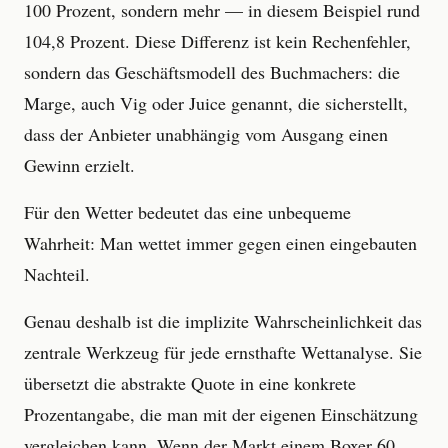
100 Prozent, sondern mehr — in diesem Beispiel rund
104,8 Prozent. Diese Differenz ist kein Rechenfehler,
sondern das Geschäftsmodell des Buchmachers: die
Marge, auch Vig oder Juice genannt, die sicherstellt,
dass der Anbieter unabhängig vom Ausgang einen
Gewinn erzielt.
Für den Wetter bedeutet das eine unbequeme
Wahrheit: Man wettet immer gegen einen eingebauten
Nachteil.
Genau deshalb ist die implizite Wahrscheinlichkeit das
zentrale Werkzeug für jede ernsthafte Wettanalyse. Sie
übersetzt die abstrakte Quote in eine konkrete
Prozentangabe, die man mit der eigenen Einschätzung
vergleichen kann. Wenn der Markt einem Boxer 60