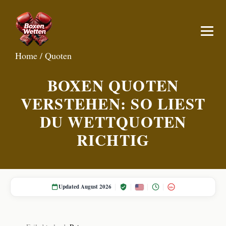
Home
/
Quoten
BOXEN QUOTEN
VERSTEHEN: SO LIEST
DU WETTQUOTEN
RICHTIG
Updated August 2026
18+