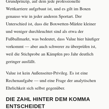
Grundprinzip, auf dem jede professionelle
Wettkarriere aufgebaut ist, und es gilt im Boxen
genauso wie in jeder anderen Sportart. Der
Unterschied ist, dass die Boxwetten-Märkte kleiner
und weniger durchleuchtet sind als etwa der
Fußballmarkt, was bedeutet, dass Value hier häufiger
vorkommt — aber auch schwerer zu überprüfen ist,
weil die Stichprobe an Kämpfen pro Jahr deutlich
geringer ausfällt.
Value ist kein Außenseiter-Privileg. Es ist eine
Rechenaufgabe — und eine Frage der analytischen
Ehrlichkeit sich selbst gegenüber.
DIE ZAHL HINTER DEM KOMMA
ENTSCHEIDET