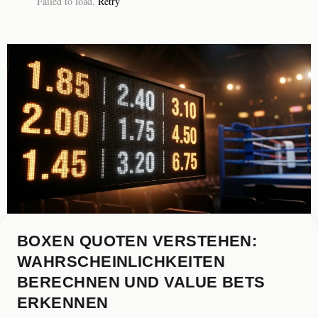
Failed to load.
Retry
BOXEN QUOTEN VERSTEHEN:
WAHRSCHEINLICHKEITEN
BERECHNEN UND VALUE BETS
ERKENNEN