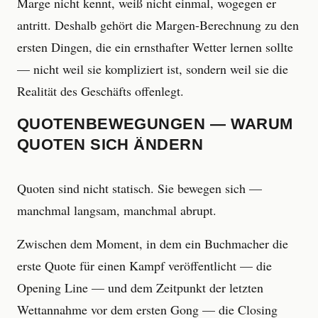
Marge nicht kennt, weiß nicht einmal, wogegen er
antritt. Deshalb gehört die Margen-Berechnung zu den
ersten Dingen, die ein ernsthafter Wetter lernen sollte
— nicht weil sie kompliziert ist, sondern weil sie die
Realität des Geschäfts offenlegt.
QUOTENBEWEGUNGEN — WARUM
QUOTEN SICH ÄNDERN
Quoten sind nicht statisch. Sie bewegen sich —
manchmal langsam, manchmal abrupt.
Zwischen dem Moment, in dem ein Buchmacher die
erste Quote für einen Kampf veröffentlicht — die
Opening Line — und dem Zeitpunkt der letzten
Wettannahme vor dem ersten Gong — die Closing