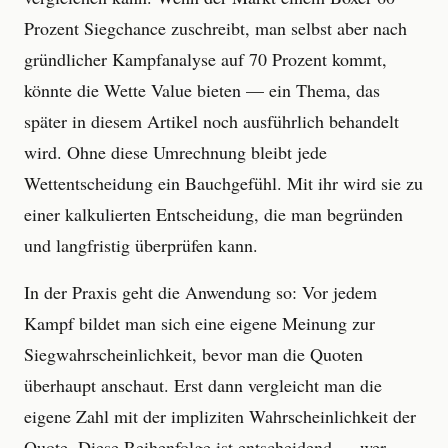
Prozent Siegchance zuschreibt, man selbst aber nach
gründlicher Kampfanalyse auf 70 Prozent kommt,
könnte die Wette Value bieten — ein Thema, das
später in diesem Artikel noch ausführlich behandelt
wird. Ohne diese Umrechnung bleibt jede
Wettentscheidung ein Bauchgefühl. Mit ihr wird sie zu
einer kalkulierten Entscheidung, die man begründen
und langfristig überprüfen kann.
In der Praxis geht die Anwendung so: Vor jedem
Kampf bildet man sich eine eigene Meinung zur
Siegwahrscheinlichkeit, bevor man die Quoten
überhaupt anschaut. Erst dann vergleicht man die
eigene Zahl mit der impliziten Wahrscheinlichkeit der
Quote. Diese Reihenfolge ist entscheidend — wer