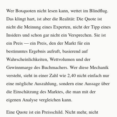
Wer Boxquoten nicht lesen kann, wettet im Blindflug.
Das klingt hart, ist aber die Realität: Die Quote ist
nicht die Meinung eines Experten, nicht der Tipp eines
Insiders und schon gar nicht ein Versprechen. Sie ist
ein Preis — ein Preis, den der Markt für ein
bestimmtes Ergebnis aufruft, basierend auf
Wahrscheinlichkeiten, Wettvolumen und der
Gewinnmarge des Buchmachers. Wer diese Mechanik
versteht, sieht in einer Zahl wie 2,40 nicht einfach nur
eine mögliche Auszahlung, sondern eine Aussage über
die Einschätzung des Marktes, die man mit der
eigenen Analyse vergleichen kann.
Eine Quote ist ein Preisschild. Nicht mehr, nicht