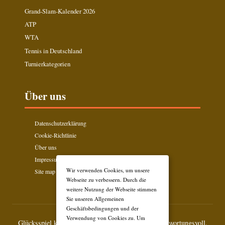
Grand-Slam-Kalender 2026
ATP
WTA
Tennis in Deutschland
Turnierkategorien
Über uns
Datenschutzerklärung
Cookie-Richtlinie
Über uns
Impressum
Wir verwenden Cookies, um unsere
Site map
Webseite zu verbessern. Durch die
weitere Nutzung der Webseite stimmen
Sie unseren Allgemeinen
Geschäftsbedingungen und der
Verwendung von Cookies zu. Um
Glücksspiel kann süchtig machen. Spielen Sie verantwortungsvoll.