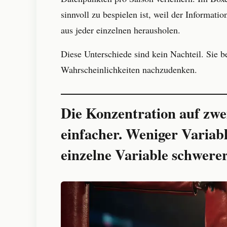
sinnvoll zu bespielen ist, weil der Informat
aus jeder einzelnen herausholen.
Diese Unterschiede sind kein Nachteil. Sie 
Wahrscheinlichkeiten nachzudenken.
Die Konzentration auf zwe
einfacher. Weniger Variabl
einzelne Variable schwerer