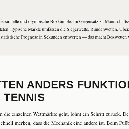
fessionelle und olympische Boxkämpfe. Im Gegensatz zu Mannschaftsspo
eten. Typische Märkte umfassen die Siegerwette, Rundenwetten, Über
statistische Prognose in Sekunden entwerten — das macht Boxwetten vol
EN ANDERS FUNKTIO
TENNIS
n die einzelnen Wettmärkte geht, lohnt ein Schritt zurück. 
chnell merken, dass die Mechanik eine andere ist. Beim Fußbal