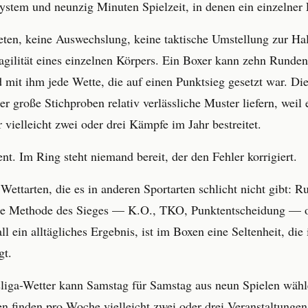
ystem und neunzig Minuten Spielzeit, in denen ein einzelner 
ten, keine Auswechslung, keine taktische Umstellung zur Halbz
agilität eines einzelnen Körpers. Ein Boxer kann zehn Runde
nd mit ihm jede Wette, die auf einen Punktsieg gesetzt war. 
er große Stichproben relativ verlässliche Muster liefern, wei
 vielleicht zwei oder drei Kämpfe im Jahr bestreitet.
. Im Ring steht niemand bereit, der den Fehler korrigiert.
ettarten, die es in anderen Sportarten schlicht nicht gibt: 
die Methode des Sieges — K.O., TKO, Punktentscheidung — od
 ein alltägliches Ergebnis, ist im Boxen eine Seltenheit, die
gt.
iga-Wetter kann Samstag für Samstag aus neun Spielen wähle
 finden pro Woche vielleicht zwei oder drei Veranstaltungen s