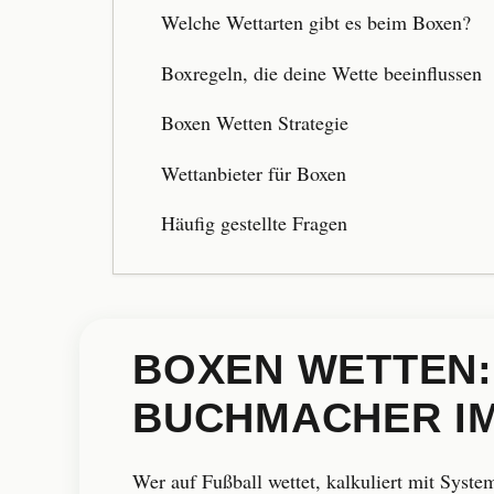
Welche Wettarten gibt es beim Boxen?
Boxregeln, die deine Wette beeinflussen
Boxen Wetten Strategie
Wettanbieter für Boxen
Häufig gestellte Fragen
BOXEN WETTEN:
BUCHMACHER IM
Wer auf Fußball wettet, kalkuliert mit Syst