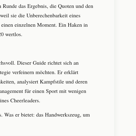
en Runde das Ergebnis, die Quoten und den
weil sie die Unberechenbarkeit eines
auf einen einzelnen Moment. Ein Haken in
20 wertlos.
svoll. Dieser Guide richtet sich an
tegie verfeinern möchten. Er erklärt
keiten, analysiert Kampfstile und deren
anagement für einen Sport mit wenigen
eines Cheerleaders.
ks. Was er bietet: das Handwerkszeug, um