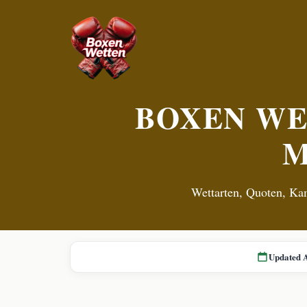
BOXEN WE
M
Wettarten, Quoten, Kam
Updated 