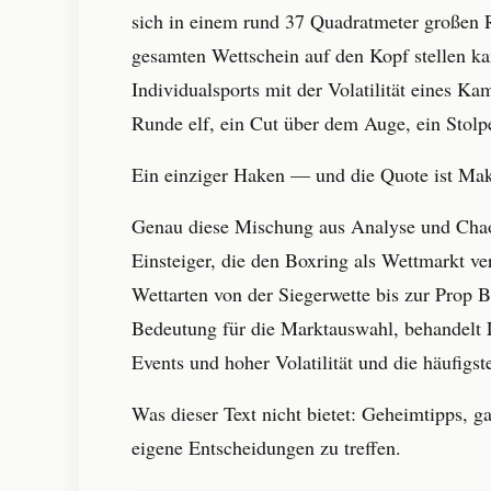
sich in einem rund 37 Quadratmeter großen R
gesamten Wettschein auf den Kopf stellen ka
Individualsports mit der Volatilität eines K
Runde elf, ein Cut über dem Auge, ein Stolpe
Ein einziger Haken — und die Quote ist Mak
Genau diese Mischung aus Analyse und Chaos 
Einsteiger, die den Boxring als Wettmarkt ver
Wettarten von der Siegerwette bis zur Prop B
Bedeutung für die Marktauswahl, behandelt 
Events und hoher Volatilität und die häufigst
Was dieser Text nicht bietet: Geheimtipps, 
eigene Entscheidungen zu treffen.