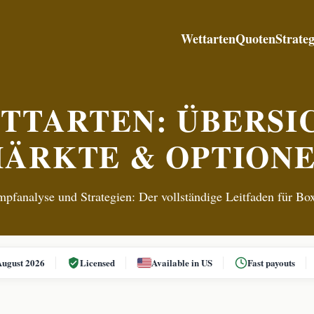
Wettarten
Quoten
Strateg
TTARTEN: ÜBERSI
ÄRKTE & OPTION
pfanalyse und Strategien: Der vollständige Leitfaden für Bo
August 2026
Licensed
Available in US
Fast payouts