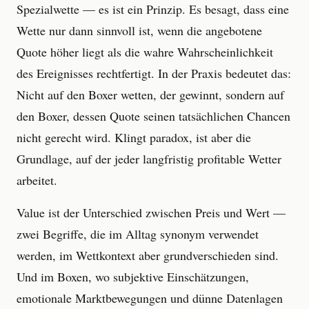
Spezialwette — es ist ein Prinzip. Es besagt, dass eine
Wette nur dann sinnvoll ist, wenn die angebotene
Quote höher liegt als die wahre Wahrscheinlichkeit
des Ereignisses rechtfertigt. In der Praxis bedeutet das:
Nicht auf den Boxer wetten, der gewinnt, sondern auf
den Boxer, dessen Quote seinen tatsächlichen Chancen
nicht gerecht wird. Klingt paradox, ist aber die
Grundlage, auf der jeder langfristig profitable Wetter
arbeitet.
Value ist der Unterschied zwischen Preis und Wert —
zwei Begriffe, die im Alltag synonym verwendet
werden, im Wettkontext aber grundverschieden sind.
Und im Boxen, wo subjektive Einschätzungen,
emotionale Marktbewegungen und dünne Datenlagen