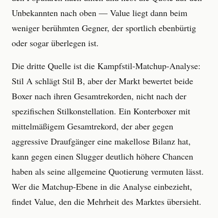
Unbekannten nach oben — Value liegt dann beim
weniger berühmten Gegner, der sportlich ebenbürtig
oder sogar überlegen ist.
Die dritte Quelle ist die Kampfstil-Matchup-Analyse:
Stil A schlägt Stil B, aber der Markt bewertet beide
Boxer nach ihren Gesamtrekorden, nicht nach der
spezifischen Stilkonstellation. Ein Konterboxer mit
mittelmäßigem Gesamtrekord, der aber gegen
aggressive Draufgänger eine makellose Bilanz hat,
kann gegen einen Slugger deutlich höhere Chancen
haben als seine allgemeine Quotierung vermuten lässt.
Wer die Matchup-Ebene in die Analyse einbezieht,
findet Value, den die Mehrheit des Marktes übersieht.