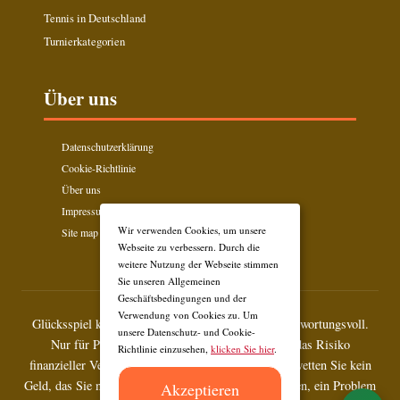
Tennis in Deutschland
Turnierkategorien
Über uns
Datenschutzerklärung
Cookie-Richtlinie
Über uns
Impressum
Wir verwenden Cookies, um unsere
Site map
Webseite zu verbessern. Durch die
weitere Nutzung der Webseite stimmen
Sie unseren Allgemeinen
Geschäftsbedingungen und der
Verwendung von Cookies zu. Um
Glücksspiel kann süchtig machen. Spielen Sie verantwortungsvoll.
unsere Datenschutz- und Cookie-
Nur für Personen über 18 Jahre. Wetten bergen das Risiko
Richtlinie einzusehen,
klicken Sie hier
.
finanzieller Verluste. Setzen Sie sich Limits und verwetten Sie kein
Geld, das Sie nicht verlieren können. Wenn Sie glauben, ein Problem
Akzeptieren