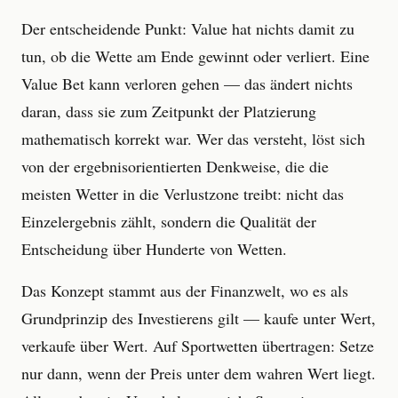
Der entscheidende Punkt: Value hat nichts damit zu
tun, ob die Wette am Ende gewinnt oder verliert. Eine
Value Bet kann verloren gehen — das ändert nichts
daran, dass sie zum Zeitpunkt der Platzierung
mathematisch korrekt war. Wer das versteht, löst sich
von der ergebnisorientierten Denkweise, die die
meisten Wetter in die Verlustzone treibt: nicht das
Einzelergebnis zählt, sondern die Qualität der
Entscheidung über Hunderte von Wetten.
Das Konzept stammt aus der Finanzwelt, wo es als
Grundprinzip des Investierens gilt — kaufe unter Wert,
verkaufe über Wert. Auf Sportwetten übertragen: Setze
nur dann, wenn der Preis unter dem wahren Wert liegt.