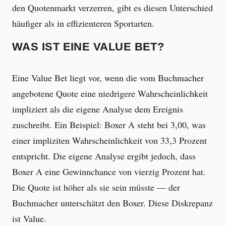
den Quotenmarkt verzerren, gibt es diesen Unterschied
häufiger als in effizienteren Sportarten.
WAS IST EINE VALUE BET?
Eine Value Bet liegt vor, wenn die vom Buchmacher
angebotene Quote eine niedrigere Wahrscheinlichkeit
impliziert als die eigene Analyse dem Ereignis
zuschreibt. Ein Beispiel: Boxer A steht bei 3,00, was
einer impliziten Wahrscheinlichkeit von 33,3 Prozent
entspricht. Die eigene Analyse ergibt jedoch, dass
Boxer A eine Gewinnchance von vierzig Prozent hat.
Die Quote ist höher als sie sein müsste — der
Buchmacher unterschätzt den Boxer. Diese Diskrepanz
ist Value.