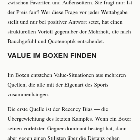
zwischen Favoriten und Außenseitern. Sie fragt nur: Ist
der Preis fair? Wer diese Frage vor jeder Wettabgabe
stellt und nur bei positiver Antwort setzt, hat einen
strukturellen Vorteil gegenüber der Mehrheit, die nach
Bauchgefühl und Quotenoptik entscheidet.
VALUE IM BOXEN FINDEN
Im Boxen entstehen Value-Situationen aus mehreren
Quellen, die alle mit der Eigenart des Sports
zusammenhängen.
Die erste Quelle ist der Recency Bias — die
Übergewichtung des letzten Kampfes. Wenn ein Boxer
seinen vorletzten Gegner dominant besiegt hat, dann
aber gegen einen Stilisten über die Distanz gehen