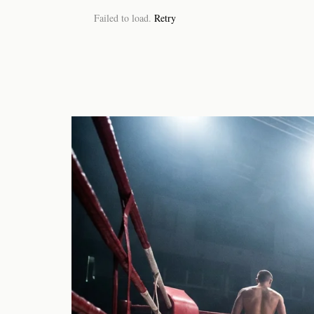
Failed to load.
Retry