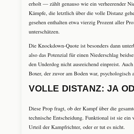
erholt — zählt genauso wie ein verheerender Nie
Kämpfe, die letztlich über die volle Distanz g
gesehen enthalten etwa vierzig Prozent aller P
unterschätzen.
Die Knockdown-Quote ist besonders dann unter
also das Potenzial für einen Niederschlag beids
den Underdog nicht ausreichend einpreist. Auc
Boxer, der zuvor am Boden war, psychologisch a
VOLLE DISTANZ: JA O
Diese Prop fragt, ob der Kampf über die gesamt
technische Entscheidung. Funktional ist sie ein
Urteil der Kampfrichter, oder er tut es nicht.