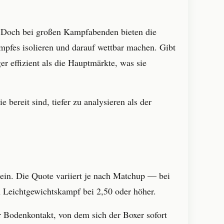
. Doch bei großen Kampfabenden bieten die
pfes isolieren und darauf wettbar machen. Gibt
 effizient als die Hauptmärkte, was sie
 bereit sind, tiefer zu analysieren als der
in. Die Quote variiert je nach Matchup — bei
 Leichtgewichtskampf bei 2,50 oder höher.
 Bodenkontakt, von dem sich der Boxer sofort