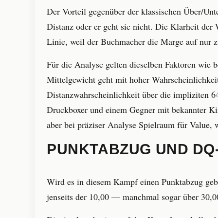
Der Vorteil gegenüber der klassischen Über/Unte
Distanz oder er geht sie nicht. Die Klarheit der 
Linie, weil der Buchmacher die Marge auf nur z
Für die Analyse gelten dieselben Faktoren wie 
Mittelgewicht geht mit hoher Wahrscheinlichkei
Distanzwahrscheinlichkeit über die impliziten
Druckboxer und einem Gegner mit bekannter Kinn
aber bei präziser Analyse Spielraum für Value,
PUNKTABZUG UND DQ
Wird es in diesem Kampf einen Punktabzug geben
jenseits der 10,00 — manchmal sogar über 30,0