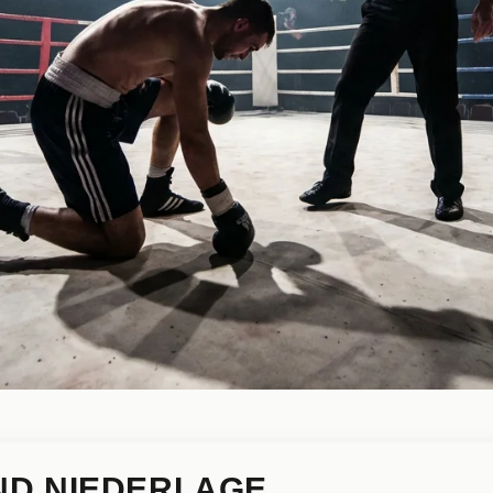
UND NIEDERLAGE