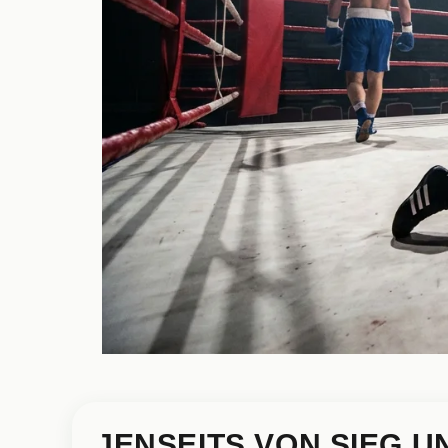
JENSEITS VON SIEG 