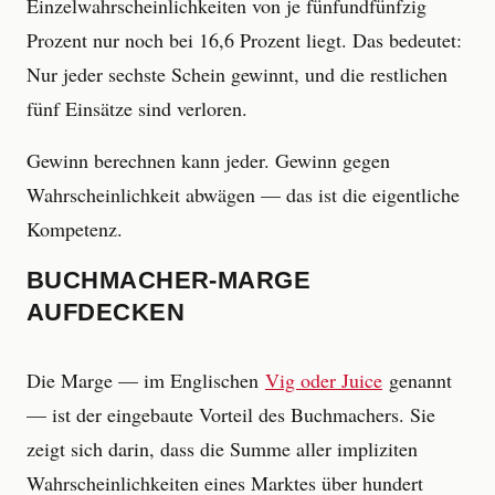
Einzelwahrscheinlichkeiten von je fünfundfünfzig
Prozent nur noch bei 16,6 Prozent liegt. Das bedeutet:
Nur jeder sechste Schein gewinnt, und die restlichen
fünf Einsätze sind verloren.
Gewinn berechnen kann jeder. Gewinn gegen
Wahrscheinlichkeit abwägen — das ist die eigentliche
Kompetenz.
BUCHMACHER-MARGE
AUFDECKEN
Die Marge — im Englischen
Vig oder Juice
genannt
— ist der eingebaute Vorteil des Buchmachers. Sie
zeigt sich darin, dass die Summe aller impliziten
Wahrscheinlichkeiten eines Marktes über hundert