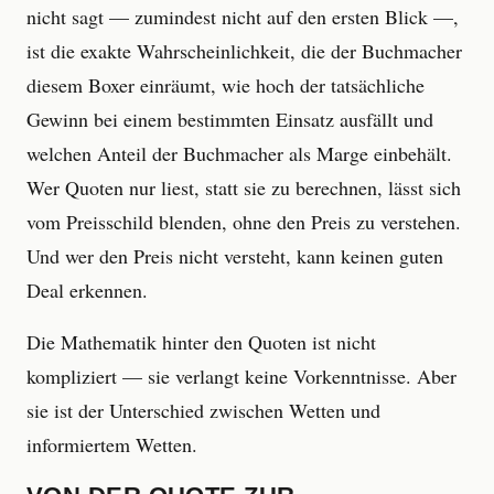
nicht sagt — zumindest nicht auf den ersten Blick —,
ist die exakte Wahrscheinlichkeit, die der Buchmacher
diesem Boxer einräumt, wie hoch der tatsächliche
Gewinn bei einem bestimmten Einsatz ausfällt und
welchen Anteil der Buchmacher als Marge einbehält.
Wer Quoten nur liest, statt sie zu berechnen, lässt sich
vom Preisschild blenden, ohne den Preis zu verstehen.
Und wer den Preis nicht versteht, kann keinen guten
Deal erkennen.
Die Mathematik hinter den Quoten ist nicht
kompliziert — sie verlangt keine Vorkenntnisse. Aber
sie ist der Unterschied zwischen Wetten und
informiertem Wetten.