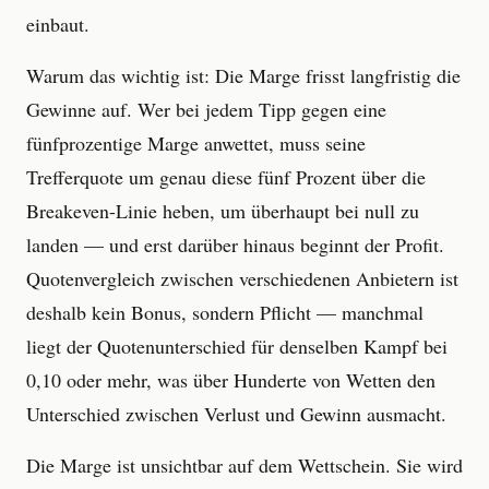
einbaut.
Warum das wichtig ist: Die Marge frisst langfristig die
Gewinne auf. Wer bei jedem Tipp gegen eine
fünfprozentige Marge anwettet, muss seine
Trefferquote um genau diese fünf Prozent über die
Breakeven-Linie heben, um überhaupt bei null zu
landen — und erst darüber hinaus beginnt der Profit.
Quotenvergleich zwischen verschiedenen Anbietern ist
deshalb kein Bonus, sondern Pflicht — manchmal
liegt der Quotenunterschied für denselben Kampf bei
0,10 oder mehr, was über Hunderte von Wetten den
Unterschied zwischen Verlust und Gewinn ausmacht.
Die Marge ist unsichtbar auf dem Wettschein. Sie wird