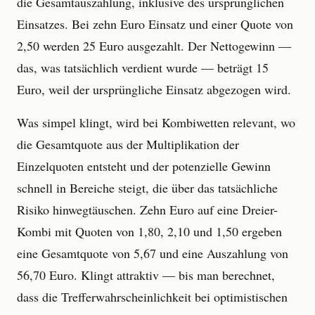
die Gesamtauszahlung, inklusive des ursprünglichen
Einsatzes. Bei zehn Euro Einsatz und einer Quote von
2,50 werden 25 Euro ausgezahlt. Der Nettogewinn —
das, was tatsächlich verdient wurde — beträgt 15
Euro, weil der ursprüngliche Einsatz abgezogen wird.
Was simpel klingt, wird bei Kombiwetten relevant, wo
die Gesamtquote aus der Multiplikation der
Einzelquoten entsteht und der potenzielle Gewinn
schnell in Bereiche steigt, die über das tatsächliche
Risiko hinwegtäuschen. Zehn Euro auf eine Dreier-
Kombi mit Quoten von 1,80, 2,10 und 1,50 ergeben
eine Gesamtquote von 5,67 und eine Auszahlung von
56,70 Euro. Klingt attraktiv — bis man berechnet,
dass die Trefferwahrscheinlichkeit bei optimistischen