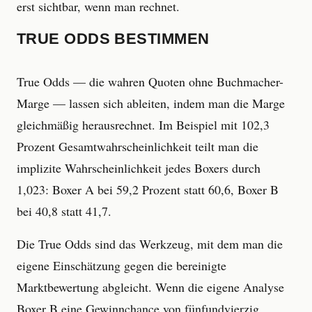
erst sichtbar, wenn man rechnet.
TRUE ODDS BESTIMMEN
True Odds — die wahren Quoten ohne Buchmacher-
Marge — lassen sich ableiten, indem man die Marge
gleichmäßig herausrechnet. Im Beispiel mit 102,3
Prozent Gesamtwahrscheinlichkeit teilt man die
implizite Wahrscheinlichkeit jedes Boxers durch
1,023: Boxer A bei 59,2 Prozent statt 60,6, Boxer B
bei 40,8 statt 41,7.
Die True Odds sind das Werkzeug, mit dem man die
eigene Einschätzung gegen die bereinigte
Marktbewertung abgleicht. Wenn die eigene Analyse
Boxer B eine Gewinnchance von fünfundvierzig