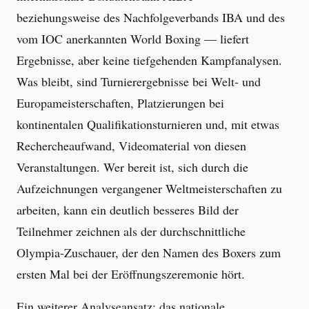
beziehungsweise des Nachfolgeverbands IBA und des
vom IOC anerkannten World Boxing — liefert
Ergebnisse, aber keine tiefgehenden Kampfanalysen.
Was bleibt, sind Turnierergebnisse bei Welt- und
Europameisterschaften, Platzierungen bei
kontinentalen Qualifikationsturnieren und, mit etwas
Rechercheaufwand, Videomaterial von diesen
Veranstaltungen. Wer bereit ist, sich durch die
Aufzeichnungen vergangener Weltmeisterschaften zu
arbeiten, kann ein deutlich besseres Bild der
Teilnehmer zeichnen als der durchschnittliche
Olympia-Zuschauer, der den Namen des Boxers zum
ersten Mal bei der Eröffnungszeremonie hört.
Ein weiterer Analyseansatz: das nationale