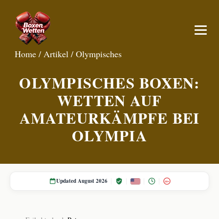
Home
/
Artikel
/
Olympisches
OLYMPISCHES BOXEN:
WETTEN AUF
AMATEURKÄMPFE BEI
OLYMPIA
Updated August 2026
18+