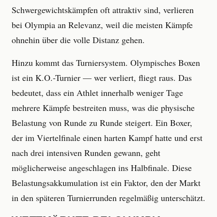
Schwergewichtskämpfen oft attraktiv sind, verlieren
bei Olympia an Relevanz, weil die meisten Kämpfe
ohnehin über die volle Distanz gehen.
Hinzu kommt das Turniersystem. Olympisches Boxen
ist ein K.O.-Turnier — wer verliert, fliegt raus. Das
bedeutet, dass ein Athlet innerhalb weniger Tage
mehrere Kämpfe bestreiten muss, was die physische
Belastung von Runde zu Runde steigert. Ein Boxer,
der im Viertelfinale einen harten Kampf hatte und erst
nach drei intensiven Runden gewann, geht
möglicherweise angeschlagen ins Halbfinale. Diese
Belastungsakkumulation ist ein Faktor, den der Markt
in den späteren Turnierrunden regelmäßig unterschätzt.