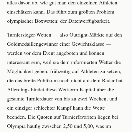
alles davon ab, wie gut man den einzelnen Athleten
einschätzen kann. Das führt zum größten Problem
olympischer Boxwetten: der Datenverfügbarkeit.
Turniersieger-Wetten — also Outright-Märkte auf den
Goldmedaillengewinner einer Gewichtsklasse —
werden vor dem Event angeboten und können
interessant sein, weil sie dem informierten Wetter die
Möglichkeit geben, frühzeitig auf Athleten zu setzen,
die das breite Publikum noch nicht auf dem Radar hat.
Allerdings bindet diese Wettform Kapital über die
gesamte Turnierdauer von bis zu zwei Wochen, und
ein einziger schlechter Kampf kann die Wette
beenden. Die Quoten auf Turnierfavoriten liegen bei
Olympia häufig zwischen 2,50 und 5,00, was im