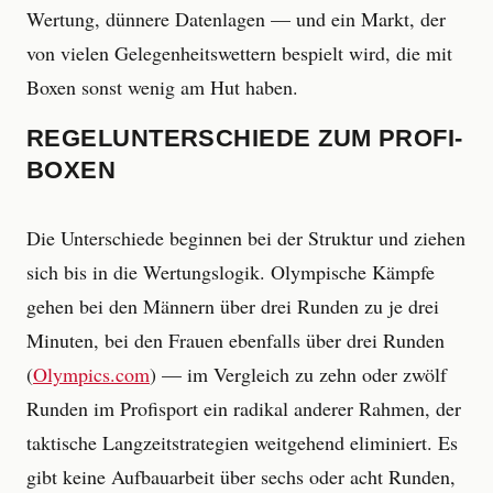
Wertung, dünnere Datenlagen — und ein Markt, der
von vielen Gelegenheitswettern bespielt wird, die mit
Boxen sonst wenig am Hut haben.
REGELUNTERSCHIEDE ZUM PROFI-
BOXEN
Die Unterschiede beginnen bei der Struktur und ziehen
sich bis in die Wertungslogik. Olympische Kämpfe
gehen bei den Männern über drei Runden zu je drei
Minuten, bei den Frauen ebenfalls über drei Runden
(
Olympics.com
) — im Vergleich zu zehn oder zwölf
Runden im Profisport ein radikal anderer Rahmen, der
taktische Langzeitstrategien weitgehend eliminiert. Es
gibt keine Aufbauarbeit über sechs oder acht Runden,