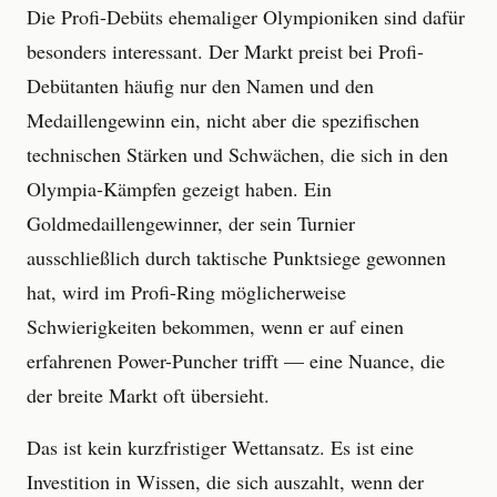
Die Profi-Debüts ehemaliger Olympioniken sind dafür
besonders interessant. Der Markt preist bei Profi-
Debütanten häufig nur den Namen und den
Medaillengewinn ein, nicht aber die spezifischen
technischen Stärken und Schwächen, die sich in den
Olympia-Kämpfen gezeigt haben. Ein
Goldmedaillengewinner, der sein Turnier
ausschließlich durch taktische Punktsiege gewonnen
hat, wird im Profi-Ring möglicherweise
Schwierigkeiten bekommen, wenn er auf einen
erfahrenen Power-Puncher trifft — eine Nuance, die
der breite Markt oft übersieht.
Das ist kein kurzfristiger Wettansatz. Es ist eine
Investition in Wissen, die sich auszahlt, wenn der