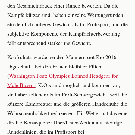
den Gesamteindruck einer Runde bewerten. Da die
Kämpfe kürzer sind, haben einzelne Wertungsrunden
ein deutlich höheres Gewicht als im Profisport, und die
subjektive Komponente der Kampfrichterbewertung
fällt entsprechend stärker ins Gewicht.
Kopfschutz wurde bei den Männern seit Rio 2016
abgeschafft, bei den Frauen bleibt er Pflicht.
(
Washington Post: Olympics Banned Headgear for
Male Boxers
) K.O.s sind möglich und kommen vor,
sind aber seltener als im Profi-Schwergewicht, weil die
kürzere Kampfdauer und die größeren Handschuhe die
Wahrscheinlichkeit reduzieren. Für Wetter hat das eine
direkte Konsequenz: Über/Unter-Wetten auf niedrige
Rundenlinien, die im Profisport bei