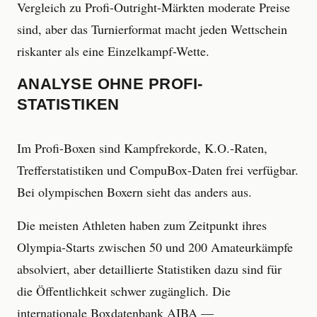
Vergleich zu Profi-Outright-Märkten moderate Preise
sind, aber das Turnierformat macht jeden Wettschein
riskanter als eine Einzelkampf-Wette.
ANALYSE OHNE PROFI-
STATISTIKEN
Im Profi-Boxen sind Kampfrekorde, K.O.-Raten,
Trefferstatistiken und CompuBox-Daten frei verfügbar.
Bei olympischen Boxern sieht das anders aus.
Die meisten Athleten haben zum Zeitpunkt ihres
Olympia-Starts zwischen 50 und 200 Amateurkämpfe
absolviert, aber detaillierte Statistiken dazu sind für
die Öffentlichkeit schwer zugänglich. Die
internationale Boxdatenbank AIBA —