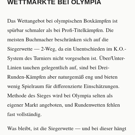
WETTMÄRKTE BEI OLYMPIA
Das Wettangebot bei olympischen Boxkämpfen ist
spürbar schmaler als bei Profi-Titelkämpfen. Die
meisten Buchmacher beschränken sich auf die
Siegerwette — 2-Weg, da ein Unentschieden im K.O.-
System des Turniers nicht vorgesehen ist. Über/Unter-
Linien tauchen gelegentlich auf, sind bei Drei-
Runden-Kämpfen aber naturgemäß eng und bieten
wenig Spielraum für differenzierte Einschätzungen.
Methode des Sieges wird bei Olympia selten als
eigener Markt angeboten, und Rundenwetten fehlen
fast vollständig.
Was bleibt, ist die Siegerwette — und bei dieser hängt