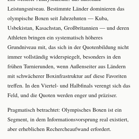
Leistungsniveau. Bestimmte Länder dominieren das
olympische Boxen seit Jahrzehnten — Kuba,
Usbekistan, Kasachstan, Großbritannien — und deren
Athleten bringen ein systematisch höheres
Grundniveau mit, das sich in der Quotenbildung nicht
immer vollständig widerspiegelt, besonders in den
frühen Turnierunden, wenn Außenseiter aus Ländern
mit schwächerer Boxinfrastruktur auf diese Favoriten
treffen. In den Viertel- und Halbfinals verengt sich das
Feld, und die Quoten werden enger und präziser.
Pragmatisch betrachtet: Olympisches Boxen ist ein
Segment, in dem Informationsvorsprung real existiert,
aber erheblichen Rechercheaufwand erfordert.