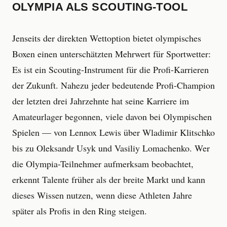
OLYMPIA ALS SCOUTING-TOOL
Jenseits der direkten Wettoption bietet olympisches
Boxen einen unterschätzten Mehrwert für Sportwetter:
Es ist ein Scouting-Instrument für die Profi-Karrieren
der Zukunft. Nahezu jeder bedeutende Profi-Champion
der letzten drei Jahrzehnte hat seine Karriere im
Amateurlager begonnen, viele davon bei Olympischen
Spielen — von Lennox Lewis über Wladimir Klitschko
bis zu Oleksandr Usyk und Vasiliy Lomachenko. Wer
die Olympia-Teilnehmer aufmerksam beobachtet,
erkennt Talente früher als der breite Markt und kann
dieses Wissen nutzen, wenn diese Athleten Jahre
später als Profis in den Ring steigen.