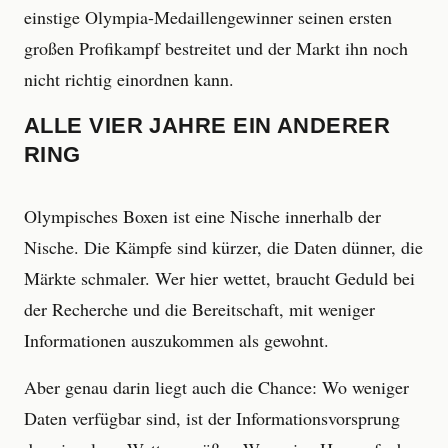
einstige Olympia-Medaillengewinner seinen ersten
großen Profikampf bestreitet und der Markt ihn noch
nicht richtig einordnen kann.
ALLE VIER JAHRE EIN ANDERER
RING
Olympisches Boxen ist eine Nische innerhalb der
Nische. Die Kämpfe sind kürzer, die Daten dünner, die
Märkte schmaler. Wer hier wettet, braucht Geduld bei
der Recherche und die Bereitschaft, mit weniger
Informationen auszukommen als gewohnt.
Aber genau darin liegt auch die Chance: Wo weniger
Daten verfügbar sind, ist der Informationsvorsprung