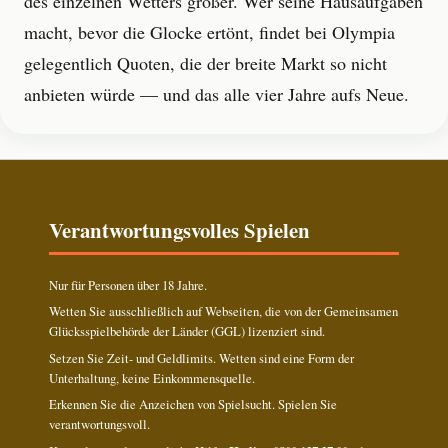
des einzelnen Wetters größer. Wer seine Hausaufgaben
macht, bevor die Glocke ertönt, findet bei Olympia
gelegentlich Quoten, die der breite Markt so nicht
anbieten würde — und das alle vier Jahre aufs Neue.
Verantwortungsvolles Spielen
Nur für Personen über 18 Jahre.
Wetten Sie ausschließlich auf Webseiten, die von der Gemeinsamen
Glücksspielbehörde der Länder (GGL) lizenziert sind.
Setzen Sie Zeit- und Geldlimits. Wetten sind eine Form der
Unterhaltung, keine Einkommensquelle.
Erkennen Sie die Anzeichen von Spielsucht. Spielen Sie
verantwortungsvoll.