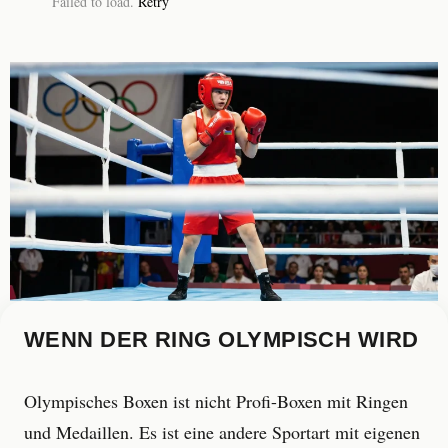
Failed to load.
Retry
WENN DER RING OLYMPISCH WIRD
Olympisches Boxen ist nicht Profi-Boxen mit Ringen
und Medaillen. Es ist eine andere Sportart mit eigenen