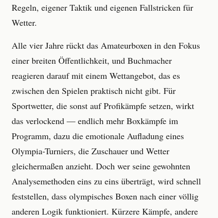
Regeln, eigener Taktik und eigenen Fallstricken für
Wetter.
Alle vier Jahre rückt das Amateurboxen in den Fokus
einer breiten Öffentlichkeit, und Buchmacher
reagieren darauf mit einem Wettangebot, das es
zwischen den Spielen praktisch nicht gibt. Für
Sportwetter, die sonst auf Profikämpfe setzen, wirkt
das verlockend — endlich mehr Boxkämpfe im
Programm, dazu die emotionale Aufladung eines
Olympia-Turniers, die Zuschauer und Wetter
gleichermaßen anzieht. Doch wer seine gewohnten
Analysemethoden eins zu eins überträgt, wird schnell
feststellen, dass olympisches Boxen nach einer völlig
anderen Logik funktioniert. Kürzere Kämpfe, andere