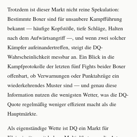
Trotzdem ist dieser Markt nicht reine Spekulation:
Bestimmte Boxer sind für unsaubere Kampfführung
bekannt — häufige Kopfstöße, tiefe Schläge, Halten
nach dem Aufwärtsangriff —, und wenn zwei solcher
Kämpfer aufeinandertreffen, steigt die DQ-
Wahrscheinlichkeit messbar an. Ein Blick in die
Kampfprotokolle der letzten fünf Fights beider Boxer
offenbart, ob Verwarnungen oder Punktabzüge ein
wiederkehrendes Muster sind — und genau diese
Information nutzen die wenigsten Wetter, was die DQ-
Quote regelmäßig weniger effizient macht als die
Hauptmärkte.
Als eigenständige Wette ist DQ ein Markt für