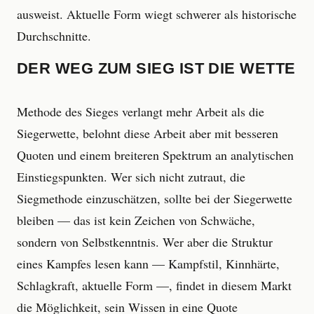
ausweist. Aktuelle Form wiegt schwerer als historische
Durchschnitte.
DER WEG ZUM SIEG IST DIE WETTE
Methode des Sieges verlangt mehr Arbeit als die
Siegerwette, belohnt diese Arbeit aber mit besseren
Quoten und einem breiteren Spektrum an analytischen
Einstiegspunkten. Wer sich nicht zutraut, die
Siegmethode einzuschätzen, sollte bei der Siegerwette
bleiben — das ist kein Zeichen von Schwäche,
sondern von Selbstkenntnis. Wer aber die Struktur
eines Kampfes lesen kann — Kampfstil, Kinnhärte,
Schlagkraft, aktuelle Form —, findet in diesem Markt
die Möglichkeit, sein Wissen in eine Quote