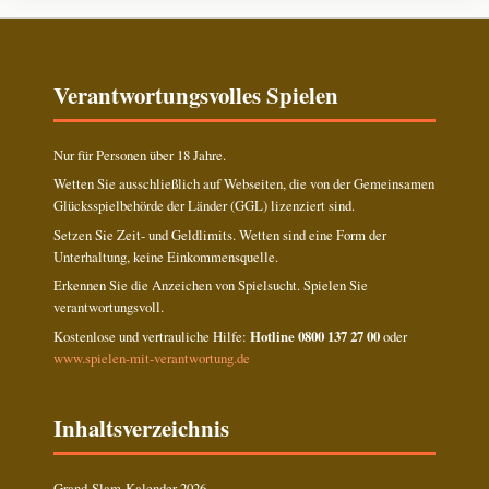
Verantwortungsvolles Spielen
Nur für Personen über 18 Jahre.
Wetten Sie ausschließlich auf Webseiten, die von der Gemeinsamen
Glücksspielbehörde der Länder (GGL) lizenziert sind.
Setzen Sie Zeit- und Geldlimits. Wetten sind eine Form der
Unterhaltung, keine Einkommensquelle.
Erkennen Sie die Anzeichen von Spielsucht. Spielen Sie
verantwortungsvoll.
Kostenlose und vertrauliche Hilfe:
Hotline 0800 137 27 00
oder
www.spielen-mit-verantwortung.de
Inhaltsverzeichnis
Grand-Slam-Kalender 2026