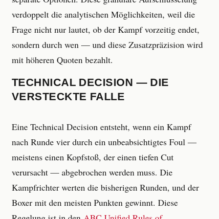
verdoppelt die analytischen Möglichkeiten, weil die
Frage nicht nur lautet, ob der Kampf vorzeitig endet,
sondern durch wen — und diese Zusatzpräzision wird
mit höheren Quoten bezahlt.
TECHNICAL DECISION — DIE
VERSTECKTE FALLE
Eine Technical Decision entsteht, wenn ein Kampf
nach Runde vier durch ein unbeabsichtigtes Foul —
meistens einen Kopfstoß, der einen tiefen Cut
verursacht — abgebrochen werden muss. Die
Kampfrichter werten die bisherigen Runden, und der
Boxer mit den meisten Punkten gewinnt. Diese
Regelung ist in den
ABC Unified Rules of