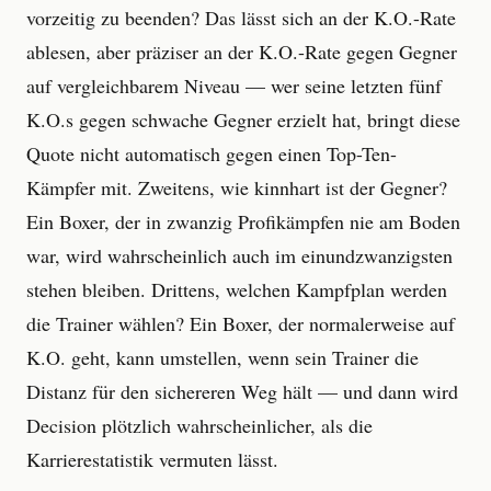
vorzeitig zu beenden? Das lässt sich an der K.O.-Rate
ablesen, aber präziser an der K.O.-Rate gegen Gegner
auf vergleichbarem Niveau — wer seine letzten fünf
K.O.s gegen schwache Gegner erzielt hat, bringt diese
Quote nicht automatisch gegen einen Top-Ten-
Kämpfer mit. Zweitens, wie kinnhart ist der Gegner?
Ein Boxer, der in zwanzig Profikämpfen nie am Boden
war, wird wahrscheinlich auch im einundzwanzigsten
stehen bleiben. Drittens, welchen Kampfplan werden
die Trainer wählen? Ein Boxer, der normalerweise auf
K.O. geht, kann umstellen, wenn sein Trainer die
Distanz für den sichereren Weg hält — und dann wird
Decision plötzlich wahrscheinlicher, als die
Karrierestatistik vermuten lässt.