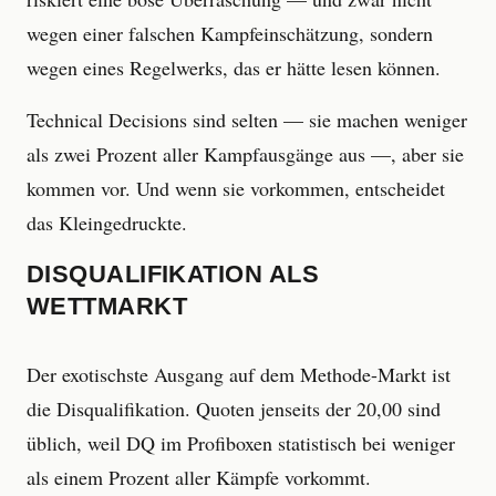
wegen einer falschen Kampfeinschätzung, sondern
wegen eines Regelwerks, das er hätte lesen können.
Technical Decisions sind selten — sie machen weniger
als zwei Prozent aller Kampfausgänge aus —, aber sie
kommen vor. Und wenn sie vorkommen, entscheidet
das Kleingedruckte.
DISQUALIFIKATION ALS
WETTMARKT
Der exotischste Ausgang auf dem Methode-Markt ist
die Disqualifikation. Quoten jenseits der 20,00 sind
üblich, weil DQ im Profiboxen statistisch bei weniger
als einem Prozent aller Kämpfe vorkommt.