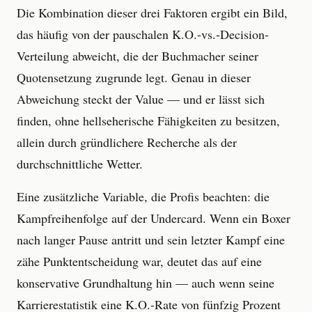
Die Kombination dieser drei Faktoren ergibt ein Bild,
das häufig von der pauschalen K.O.-vs.-Decision-
Verteilung abweicht, die der Buchmacher seiner
Quotensetzung zugrunde legt. Genau in dieser
Abweichung steckt der Value — und er lässt sich
finden, ohne hellseherische Fähigkeiten zu besitzen,
allein durch gründlichere Recherche als der
durchschnittliche Wetter.
Eine zusätzliche Variable, die Profis beachten: die
Kampfreihenfolge auf der Undercard. Wenn ein Boxer
nach langer Pause antritt und sein letzter Kampf eine
zähe Punktentscheidung war, deutet das auf eine
konservative Grundhaltung hin — auch wenn seine
Karrierestatistik eine K.O.-Rate von fünfzig Prozent