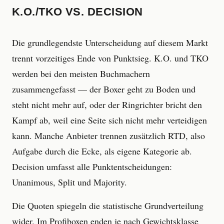
K.O./TKO VS. DECISION
Die grundlegendste Unterscheidung auf diesem Markt
trennt vorzeitiges Ende von Punktsieg. K.O. und TKO
werden bei den meisten Buchmachern
zusammengefasst — der Boxer geht zu Boden und
steht nicht mehr auf, oder der Ringrichter bricht den
Kampf ab, weil eine Seite sich nicht mehr verteidigen
kann. Manche Anbieter trennen zusätzlich RTD, also
Aufgabe durch die Ecke, als eigene Kategorie ab.
Decision umfasst alle Punktentscheidungen:
Unanimous, Split und Majority.
Die Quoten spiegeln die statistische Grundverteilung
wider. Im Profiboxen enden je nach Gewichtsklasse