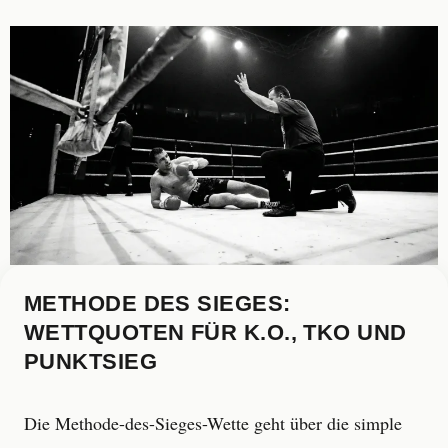
METHODE DES SIEGES:
WETTQUOTEN FÜR K.O., TKO UND
PUNKTSIEG
Die Methode-des-Sieges-Wette geht über die simple