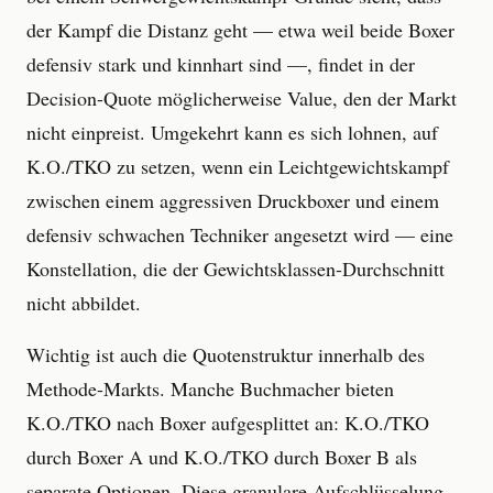
der Kampf die Distanz geht — etwa weil beide Boxer
defensiv stark und kinnhart sind —, findet in der
Decision-Quote möglicherweise Value, den der Markt
nicht einpreist. Umgekehrt kann es sich lohnen, auf
K.O./TKO zu setzen, wenn ein Leichtgewichtskampf
zwischen einem aggressiven Druckboxer und einem
defensiv schwachen Techniker angesetzt wird — eine
Konstellation, die der Gewichtsklassen-Durchschnitt
nicht abbildet.
Wichtig ist auch die Quotenstruktur innerhalb des
Methode-Markts. Manche Buchmacher bieten
K.O./TKO nach Boxer aufgesplittet an: K.O./TKO
durch Boxer A und K.O./TKO durch Boxer B als
separate Optionen. Diese granulare Aufschlüsselung