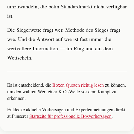
umzuwandeln, die beim Standardmarkt nicht verfügbar
ist.
Die Siegerwette fragt wer. Methode des Sieges fragt
wie. Und die Antwort auf wie ist fast immer die
wertvollere Information — im Ring und auf dem
Wettschein.
Es ist entscheidend, die
Boxen Quoten richtig lesen
zu können,
um den wahren Wert einer K.O.-Wette vor dem Kampf zu
erkennen.
Entdecke aktuelle Vorhersagen und Expertenmeinungen direkt
auf unserer
Startseite für professionelle Boxvorhersagen
.