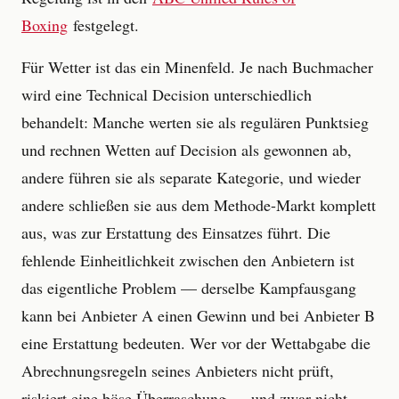
Boxing
festgelegt.
Für Wetter ist das ein Minenfeld. Je nach Buchmacher
wird eine Technical Decision unterschiedlich
behandelt: Manche werten sie als regulären Punktsieg
und rechnen Wetten auf Decision als gewonnen ab,
andere führen sie als separate Kategorie, und wieder
andere schließen sie aus dem Methode-Markt komplett
aus, was zur Erstattung des Einsatzes führt. Die
fehlende Einheitlichkeit zwischen den Anbietern ist
das eigentliche Problem — derselbe Kampfausgang
kann bei Anbieter A einen Gewinn und bei Anbieter B
eine Erstattung bedeuten. Wer vor der Wettabgabe die
Abrechnungsregeln seines Anbieters nicht prüft,
riskiert eine böse Überraschung — und zwar nicht