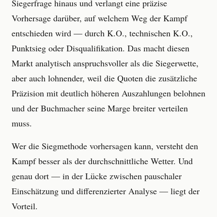
Siegerfrage hinaus und verlangt eine präzise
Vorhersage darüber, auf welchem Weg der Kampf
entschieden wird — durch K.O., technischen K.O.,
Punktsieg oder Disqualifikation. Das macht diesen
Markt analytisch anspruchsvoller als die Siegerwette,
aber auch lohnender, weil die Quoten die zusätzliche
Präzision mit deutlich höheren Auszahlungen belohnen
und der Buchmacher seine Marge breiter verteilen
muss.
Wer die Siegmethode vorhersagen kann, versteht den
Kampf besser als der durchschnittliche Wetter. Und
genau dort — in der Lücke zwischen pauschaler
Einschätzung und differenzierter Analyse — liegt der
Vorteil.