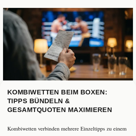
KOMBIWETTEN BEIM BOXEN:
TIPPS BÜNDELN &
GESAMTQUOTEN MAXIMIEREN
Kombiwetten verbinden mehrere Einzeltipps zu einem