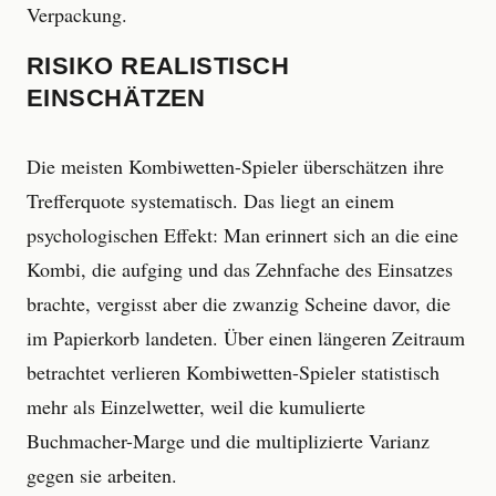
Verpackung.
RISIKO REALISTISCH
EINSCHÄTZEN
Die meisten Kombiwetten-Spieler überschätzen ihre
Trefferquote systematisch. Das liegt an einem
psychologischen Effekt: Man erinnert sich an die eine
Kombi, die aufging und das Zehnfache des Einsatzes
brachte, vergisst aber die zwanzig Scheine davor, die
im Papierkorb landeten. Über einen längeren Zeitraum
betrachtet verlieren Kombiwetten-Spieler statistisch
mehr als Einzelwetter, weil die kumulierte
Buchmacher-Marge und die multiplizierte Varianz
gegen sie arbeiten.