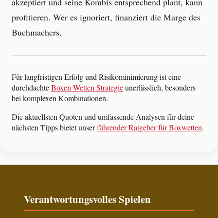
akzeptiert und seine Kombis entsprechend plant, kann
profitieren. Wer es ignoriert, finanziert die Marge des
Buchmachers.
Für langfristigen Erfolg und Risikominimierung ist eine
durchdachte
Boxen Wetten Strategie
unerlässlich, besonders
bei komplexen Kombinationen.
Die aktuellsten Quoten und umfassende Analysen für deine
nächsten Tipps bietet unser
führender Ratgeber für Boxwetten
.
Verantwortungsvolles Spielen