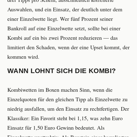
Auswahlen, und ein Einsatz, der deutlich unter dem
einer Einzelwette liegt. Wer fünf Prozent seiner
Bankroll auf eine Einzelwette setzt, sollte bei einer
Kombi auf ein bis zwei Prozent reduzieren — das
limitiert den Schaden, wenn der eine Upset kommt, der
kommen wird.
WANN LOHNT SICH DIE KOMBI?
Kombiwetten im Boxen machen Sinn, wenn die
Einzelquoten für den gleichen Tipp als Einzelwette zu
niedrig ausfallen, um den Einsatz zu rechtfertigen. Der
Klassiker: Ein Favorit steht bei 1,15, was zehn Euro
Einsatz für 1,50 Euro Gewinn bedeutet. Als