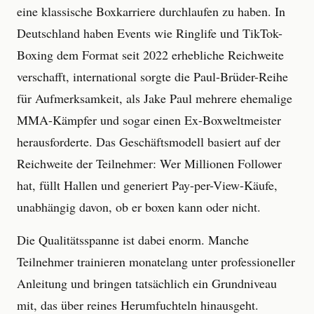
eine klassische Boxkarriere durchlaufen zu haben. In
Deutschland haben Events wie Ringlife und TikTok-
Boxing dem Format seit 2022 erhebliche Reichweite
verschafft, international sorgte die Paul-Brüder-Reihe
für Aufmerksamkeit, als Jake Paul mehrere ehemalige
MMA-Kämpfer und sogar einen Ex-Boxweltmeister
herausforderte. Das Geschäftsmodell basiert auf der
Reichweite der Teilnehmer: Wer Millionen Follower
hat, füllt Hallen und generiert Pay-per-View-Käufe,
unabhängig davon, ob er boxen kann oder nicht.
Die Qualitätsspanne ist dabei enorm. Manche
Teilnehmer trainieren monatelang unter professioneller
Anleitung und bringen tatsächlich ein Grundniveau
mit, das über reines Herumfuchteln hinausgeht.