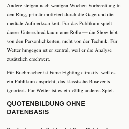
Andere steigen nach wenigen Wochen Vorbereitung in
den Ring, primär motiviert durch die Gage und die
mediale Aufmerksamkeit. Für das Publikum spielt
dieser Unterschied kaum eine Rolle — die Show lebt
von den Persönlichkeiten, nicht von der Technik. Für
Wetter hingegen ist er zentral, weil er die Analyse
zusätzlich erschwert.
Für Buchmacher ist Fame Fighting attraktiv, weil es
ein Publikum anspricht, das klassische Boxevents
ignoriert. Für Wetter ist es ein völlig anderes Spiel.
QUOTENBILDUNG OHNE
DATENBASIS