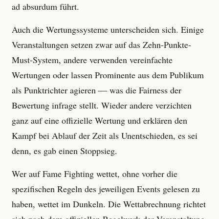
ad absurdum führt.
Auch die Wertungssysteme unterscheiden sich. Einige
Veranstaltungen setzen zwar auf das Zehn-Punkte-
Must-System, andere verwenden vereinfachte
Wertungen oder lassen Prominente aus dem Publikum
als Punktrichter agieren — was die Fairness der
Bewertung infrage stellt. Wieder andere verzichten
ganz auf eine offizielle Wertung und erklären den
Kampf bei Ablauf der Zeit als Unentschieden, es sei
denn, es gab einen Stoppsieg.
Wer auf Fame Fighting wettet, ohne vorher die
spezifischen Regeln des jeweiligen Events gelesen zu
haben, wettet im Dunkeln. Die Wettabrechnung richtet