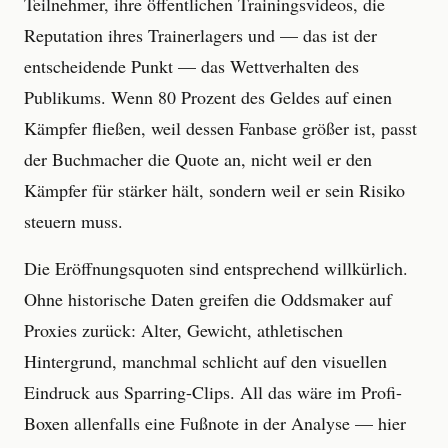
Teilnehmer, ihre öffentlichen Trainingsvideos, die
Reputation ihres Trainerlagers und — das ist der
entscheidende Punkt — das Wettverhalten des
Publikums. Wenn 80 Prozent des Geldes auf einen
Kämpfer fließen, weil dessen Fanbase größer ist, passt
der Buchmacher die Quote an, nicht weil er den
Kämpfer für stärker hält, sondern weil er sein Risiko
steuern muss.
Die Eröffnungsquoten sind entsprechend willkürlich.
Ohne historische Daten greifen die Oddsmaker auf
Proxies zurück: Alter, Gewicht, athletischen
Hintergrund, manchmal schlicht auf den visuellen
Eindruck aus Sparring-Clips. All das wäre im Profi-
Boxen allenfalls eine Fußnote in der Analyse — hier