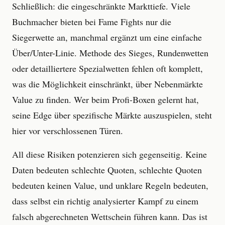
Schließlich: die eingeschränkte Markttiefe. Viele
Buchmacher bieten bei Fame Fights nur die
Siegerwette an, manchmal ergänzt um eine einfache
Über/Unter-Linie. Methode des Sieges, Rundenwetten
oder detailliertere Spezialwetten fehlen oft komplett,
was die Möglichkeit einschränkt, über Nebenmärkte
Value zu finden. Wer beim Profi-Boxen gelernt hat,
seine Edge über spezifische Märkte auszuspielen, steht
hier vor verschlossenen Türen.
All diese Risiken potenzieren sich gegenseitig. Keine
Daten bedeuten schlechte Quoten, schlechte Quoten
bedeuten keinen Value, und unklare Regeln bedeuten,
dass selbst ein richtig analysierter Kampf zu einem
falsch abgerechneten Wettschein führen kann. Das ist