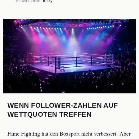
Failed to load.
Retry
WENN FOLLOWER-ZAHLEN AUF
WETTQUOTEN TREFFEN
Fame Fighting hat den Boxsport nicht verbessert. Aber