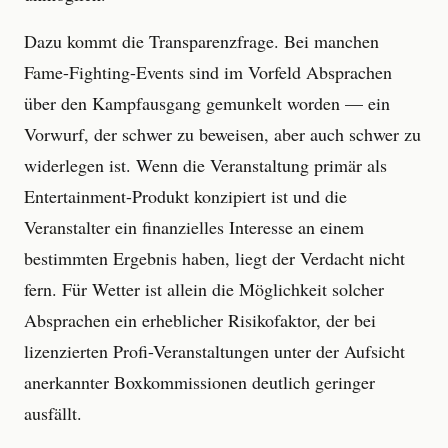
Dazu kommt die Transparenzfrage. Bei manchen
Fame-Fighting-Events sind im Vorfeld Absprachen
über den Kampfausgang gemunkelt worden — ein
Vorwurf, der schwer zu beweisen, aber auch schwer zu
widerlegen ist. Wenn die Veranstaltung primär als
Entertainment-Produkt konzipiert ist und die
Veranstalter ein finanzielles Interesse an einem
bestimmten Ergebnis haben, liegt der Verdacht nicht
fern. Für Wetter ist allein die Möglichkeit solcher
Absprachen ein erheblicher Risikofaktor, der bei
lizenzierten Profi-Veranstaltungen unter der Aufsicht
anerkannter Boxkommissionen deutlich geringer
ausfällt.