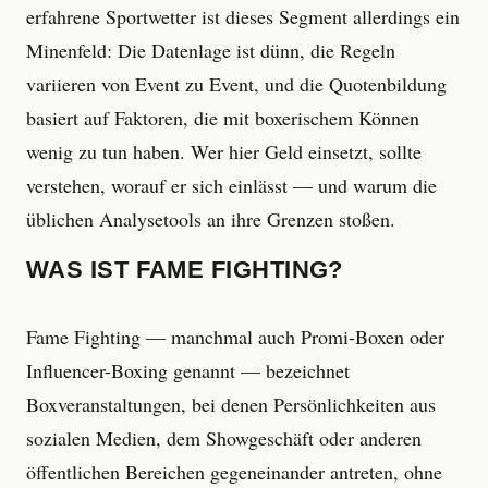
erfahrene Sportwetter ist dieses Segment allerdings ein
Minenfeld: Die Datenlage ist dünn, die Regeln
variieren von Event zu Event, und die Quotenbildung
basiert auf Faktoren, die mit boxerischem Können
wenig zu tun haben. Wer hier Geld einsetzt, sollte
verstehen, worauf er sich einlässt — und warum die
üblichen Analysetools an ihre Grenzen stoßen.
WAS IST FAME FIGHTING?
Fame Fighting — manchmal auch Promi-Boxen oder
Influencer-Boxing genannt — bezeichnet
Boxveranstaltungen, bei denen Persönlichkeiten aus
sozialen Medien, dem Showgeschäft oder anderen
öffentlichen Bereichen gegeneinander antreten, ohne