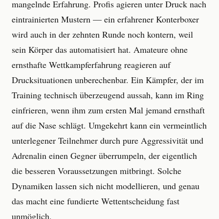
mangelnde Erfahrung. Profis agieren unter Druck nach
eintrainierten Mustern — ein erfahrener Konterboxer
wird auch in der zehnten Runde noch kontern, weil
sein Körper das automatisiert hat. Amateure ohne
ernsthafte Wettkampferfahrung reagieren auf
Drucksituationen unberechenbar. Ein Kämpfer, der im
Training technisch überzeugend aussah, kann im Ring
einfrieren, wenn ihm zum ersten Mal jemand ernsthaft
auf die Nase schlägt. Umgekehrt kann ein vermeintlich
unterlegener Teilnehmer durch pure Aggressivität und
Adrenalin einen Gegner überrumpeln, der eigentlich
die besseren Voraussetzungen mitbringt. Solche
Dynamiken lassen sich nicht modellieren, und genau
das macht eine fundierte Wettentscheidung fast
unmöglich.