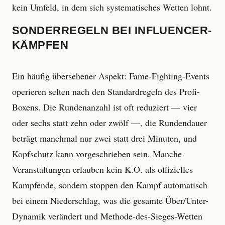
kein Umfeld, in dem sich systematisches Wetten lohnt.
SONDERREGELN BEI INFLUENCER-
KÄMPFEN
Ein häufig übersehener Aspekt: Fame-Fighting-Events
operieren selten nach den Standardregeln des Profi-
Boxens. Die Rundenanzahl ist oft reduziert — vier
oder sechs statt zehn oder zwölf —, die Rundendauer
beträgt manchmal nur zwei statt drei Minuten, und
Kopfschutz kann vorgeschrieben sein. Manche
Veranstaltungen erlauben kein K.O. als offizielles
Kampfende, sondern stoppen den Kampf automatisch
bei einem Niederschlag, was die gesamte Über/Unter-
Dynamik verändert und Methode-des-Sieges-Wetten