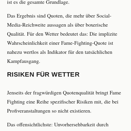
ist es die gesamte Grundlage.
Das Ergebnis sind Quoten, die mehr über Social-
Media-Reichweite aussagen als über boxerische
Qualität. Für den Wetter bedeutet das: Die implizite
Wahrscheinlichkeit einer Fame-Fighting-Quote ist
nahezu wertlos als Indikator für den tatsächlichen
Kampfausgang.
RISIKEN FÜR WETTER
Jenseits der fragwürdigen Quotenqualität bringt Fame
Fighting eine Reihe spezifischer Risiken mit, die bei
Profiveranstaltungen so nicht existieren.
Das offensichtlichste: Unvorhersehbarkeit durch