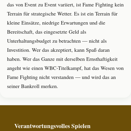
das von Event zu Event variiert, ist Fame Fighting kein
Terrain für strategische Wetter. Es ist ein Terrain für
kleine Einsätze, niedrige Erwartungen und die
Bereitschaft, das eingesetzte Geld als
Unterhaltungsbudget zu betrachten — nicht als
Investition. Wer das akzeptiert, kann Spaß daran
haben. Wer das Ganze mit derselben Ernsthaftigkeit
angeht wie einen WBC-Titelkampf, hat das Wesen von
Fame Fighting nicht verstanden — und wird das an
seiner Bankroll merken.
Verantwortungsvolles Spielen