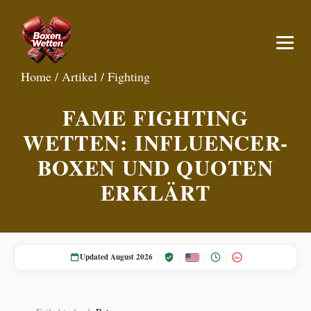
Home
/
Artikel
/
Fighting
FAME FIGHTING
WETTEN: INFLUENCER-
BOXEN UND QUOTEN
ERKLÄRT
Updated August 2026
18+