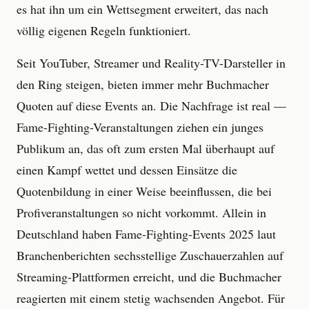
es hat ihn um ein Wettsegment erweitert, das nach
völlig eigenen Regeln funktioniert.
Seit YouTuber, Streamer und Reality-TV-Darsteller in
den Ring steigen, bieten immer mehr Buchmacher
Quoten auf diese Events an. Die Nachfrage ist real —
Fame-Fighting-Veranstaltungen ziehen ein junges
Publikum an, das oft zum ersten Mal überhaupt auf
einen Kampf wettet und dessen Einsätze die
Quotenbildung in einer Weise beeinflussen, die bei
Profiveranstaltungen so nicht vorkommt. Allein in
Deutschland haben Fame-Fighting-Events 2025 laut
Branchenberichten sechsstellige Zuschauerzahlen auf
Streaming-Plattformen erreicht, und die Buchmacher
reagierten mit einem stetig wachsenden Angebot. Für