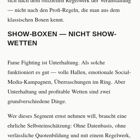
sich nach dem offiziellen Regelwerk der Veranstaltung
— nicht nach den Profi-Regeln, die man aus dem
klassischen Boxen kennt.
SHOW-BOXEN — NICHT SHOW-
WETTEN
Fame Fighting ist Unterhaltung. Als solche
funktioniert es gut — volle Hallen, emotionale Social-
Media-Kampagnen, Überraschungen im Ring. Aber
Unterhaltung und profitable Wetten sind zwei
grundverschiedene Dinge.
Wer dieses Segment ernst nehmen will, braucht eine
ehrliche Selbsteinschätzung: Ohne Datenbasis, ohne
verlässliche Quotenbildung und mit einem Regelwerk,