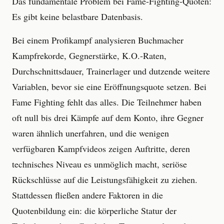
Das fundamentale Problem bei Fame-Fighting-Quoten:
Es gibt keine belastbare Datenbasis.
Bei einem Profikampf analysieren Buchmacher
Kampfrekorde, Gegnerstärke, K.O.-Raten,
Durchschnittsdauer, Trainerlager und dutzende weitere
Variablen, bevor sie eine Eröffnungsquote setzen. Bei
Fame Fighting fehlt das alles. Die Teilnehmer haben
oft null bis drei Kämpfe auf dem Konto, ihre Gegner
waren ähnlich unerfahren, und die wenigen
verfügbaren Kampfvideos zeigen Auftritte, deren
technisches Niveau es unmöglich macht, seriöse
Rückschlüsse auf die Leistungsfähigkeit zu ziehen.
Stattdessen fließen andere Faktoren in die
Quotenbildung ein: die körperliche Statur der