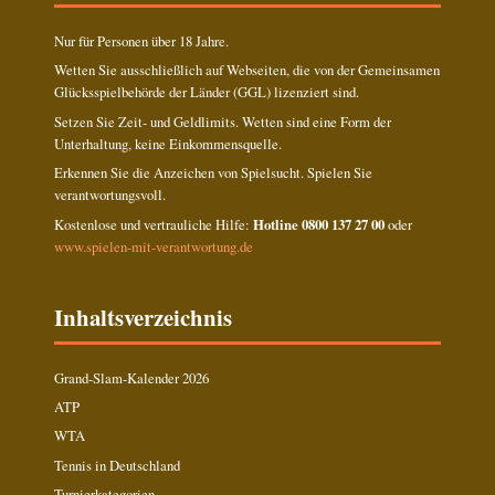
Nur für Personen über 18 Jahre.
Wetten Sie ausschließlich auf Webseiten, die von der Gemeinsamen
Glücksspielbehörde der Länder (GGL) lizenziert sind.
Setzen Sie Zeit- und Geldlimits. Wetten sind eine Form der
Unterhaltung, keine Einkommensquelle.
Erkennen Sie die Anzeichen von Spielsucht. Spielen Sie
verantwortungsvoll.
Kostenlose und vertrauliche Hilfe:
Hotline 0800 137 27 00
oder
www.spielen-mit-verantwortung.de
Inhaltsverzeichnis
Grand-Slam-Kalender 2026
ATP
WTA
Tennis in Deutschland
Turnierkategorien